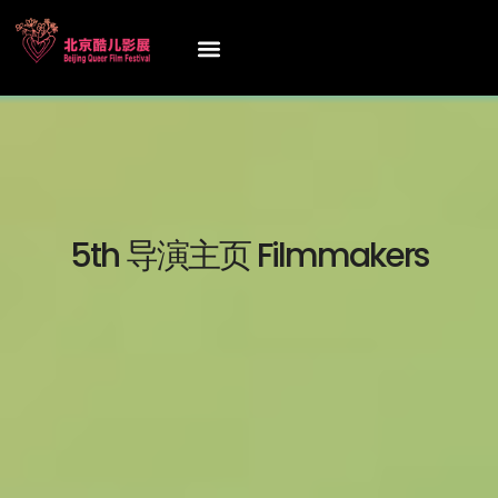
5th 导演主页 Filmmakers