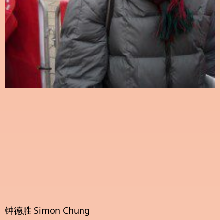
钟德胜 Simon Chung