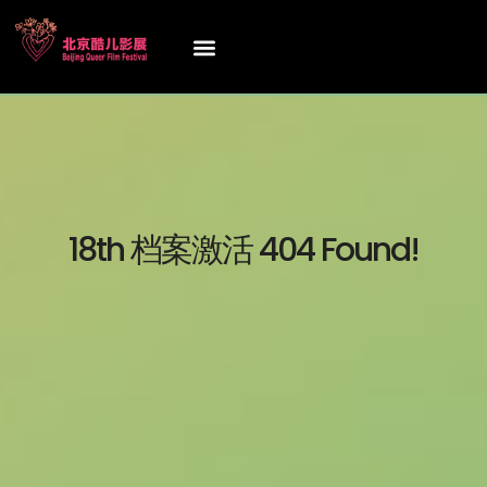
18th 档案激活 404 Found!