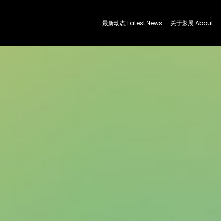
最新动态 Latest News
关于影展 About