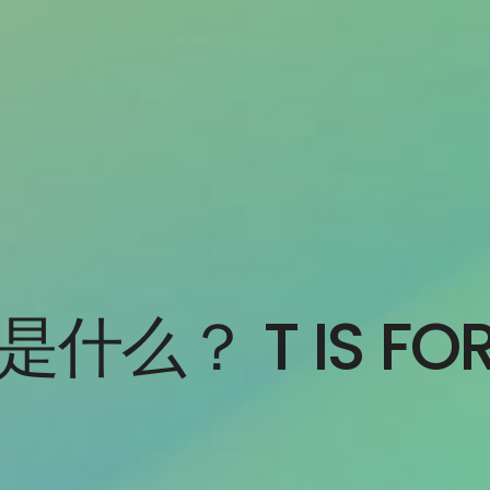
是什么？ T IS FO