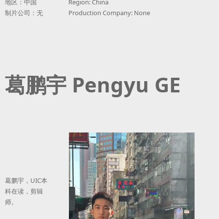
地区：中国
Region: China
制片公司：无
Production Company: None
葛鹏宇 Pengyu GE
葛鹏宇，UIC本
科在读，剪辑
师。