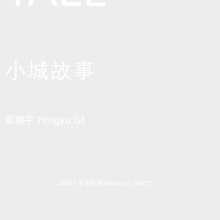
小城故事
葛鹏宇 Pengyu GE
2024｜变化的美 Beauty in Trans*