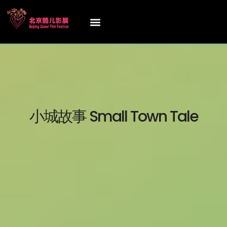
小城故事 Small Town Tale