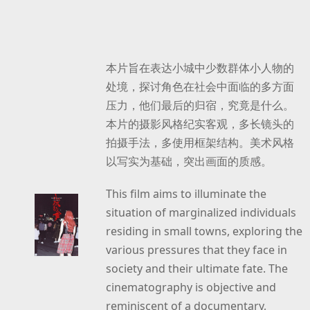
本片旨在表达小城中少数群体小人物的
处境，探讨角色在社会中面临的多方面
压力，他们最后的归宿，究竟是什么。
本片的摄影风格纪实客观，多长镜头的
拍摄手法，多使用框架结构。美术风格
以写实为基础，突出画面的质感。
This film aims to illuminate the
situation of marginalized individuals
residing in small towns, exploring the
various pressures that they face in
society and their ultimate fate. The
cinematography is objective and
reminiscent of a documentary,