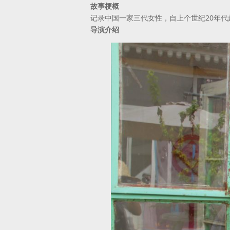
故事梗概
记录中国一家三代女性，自上个世纪20年
导演介绍