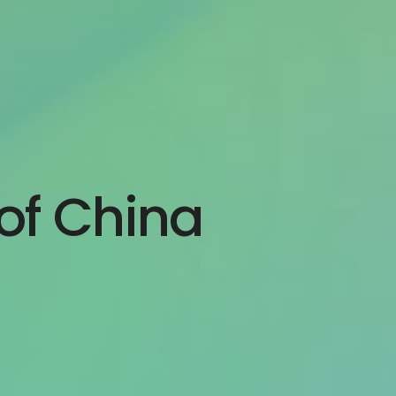
f China