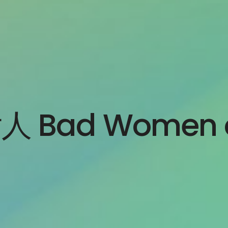
Bad Women o