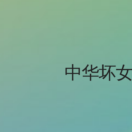
中华坏女人 