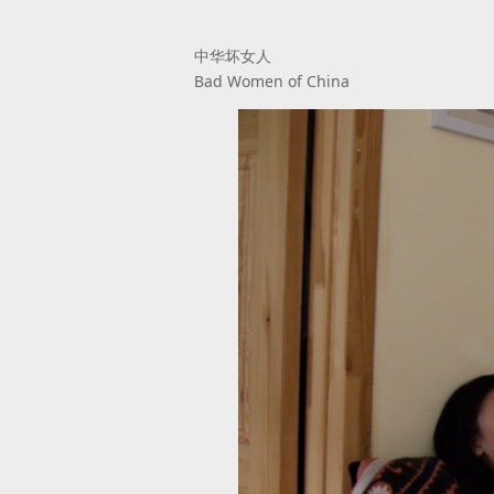
中华坏女人
Bad Women of China