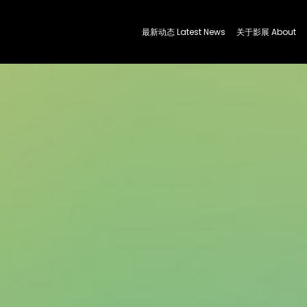
最新动态 Latest News
关于影展 About