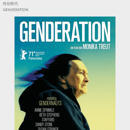
性别世代
GENDERATION