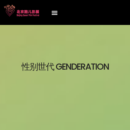
性别世代 GENDERATION