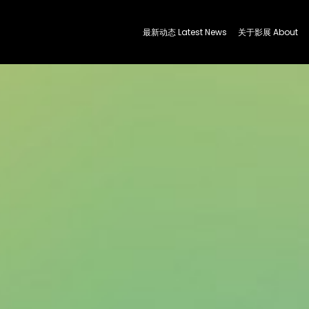
最新动态 Latest News
关于影展 About