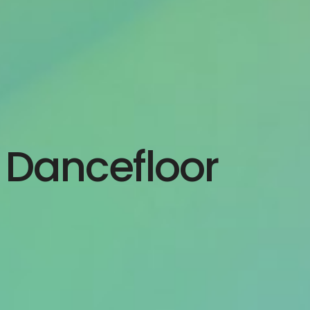
Dancefloor