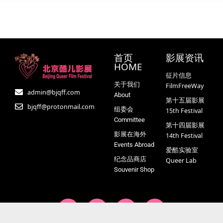
首页
影展资讯
HOME
征片信息
关于我们
FilmFreeWay
admin@bjqff.com
About
第十五届影展
bjqff@protonmail.com
组委会
15th Festival
Committee
第十四届影展
影展在海外
14th Festival
Events Abroad
爱酷实验室
纪念品商店
Queer Lab
Souvenir Shop