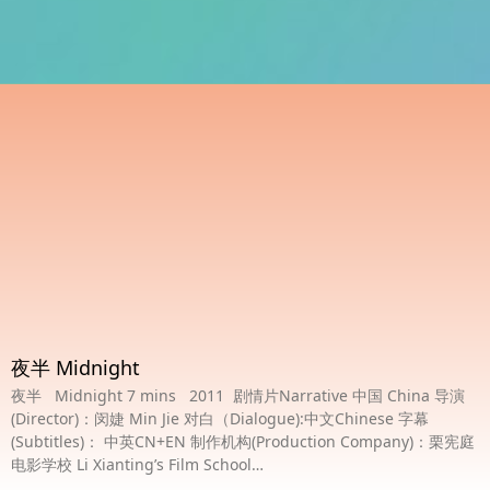
夜半 Midnight
夜半 Midnight 7 mins 2011 剧情片Narrative 中国 China 导演
(Director)：闵婕 Min Jie 对白（Dialogue):中文Chinese 字幕
(Subtitles)： 中英CN+EN 制作机构(Production Company)：栗宪庭
电影学校 Li Xianting’s Film School…