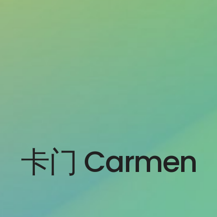
卡门 Carmen