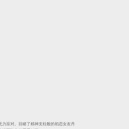
无力应对。目睹了精神支柱般的初恋女友丹