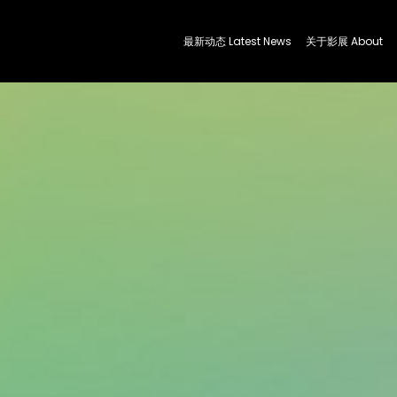
最新动态 Latest News
关于影展 About