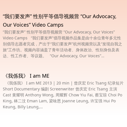
“我们要发声” 性别平等倡导视频营 “Our Advocacy,
Our Voices” Video Camps
“我们要发声” 性别平等倡导视频营 “Our Advocacy, Our Voices”
Video Camps “我们要发声”倡导视频作品集是由十余位青年多元性
别倡导志愿者完成，产出于“我们要发声”杭州视频营以及“发现自我之
旅”工作坊。视频内容涵盖了青年活动者、身体政治、性别身份及表
达、性工作者、等议题。 “Our Advocacy, Our Voices”…
《我係我》 I am ME
《我係我》 I am ME 2013 | 20 min | 曾庆宏 Eric Tsang 纪录短片
Short Documentary 编剧 Screenwriter 曾庆宏 Eric Tsang 主演
Cast 黄耀明 Anthony Wong, 周耀辉 Chow Yiu Fai, 蔡宝琼 Choi Po
King, 林二汶 Eman Lam, 梁咏恩 Joanne Leung, 许宝强 Hui Po
Keung, Billy Leung,…