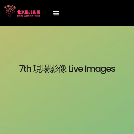
7th 現場影像 Live Images