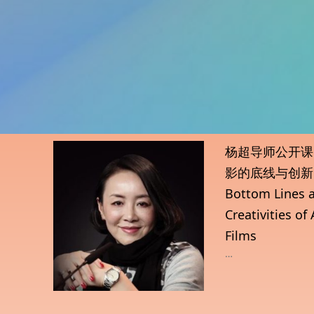
杨超导师公开课
影的底线与创新 
Bottom Lines 
Creativities of
Films
…