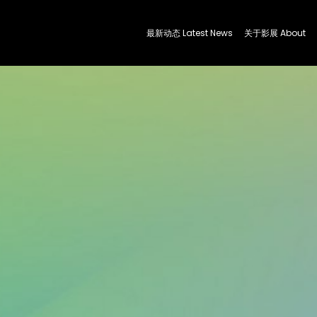
最新动态 Latest News
关于影展 About