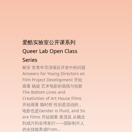
爱酷实验室公开课系列
Queer Lab Open Class
Series
耐安 答青年导演项目开发中的问题
Answers for Young Directors on
Film Project Development 开始
观看 杨超 艺术电影的底线与创新
The Bottom Lines and
Creativities of Art House Films
开始观看 魏时煜 性别是流动的，
电影也是Gender is Fluid, and So
are Films 开始观看 黄茂昌 从概念
到成片到全球发行——国际制片人
的全技能养成From…