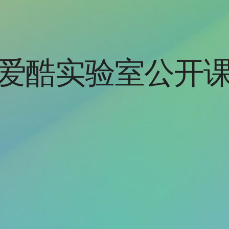
爱酷实验室公开