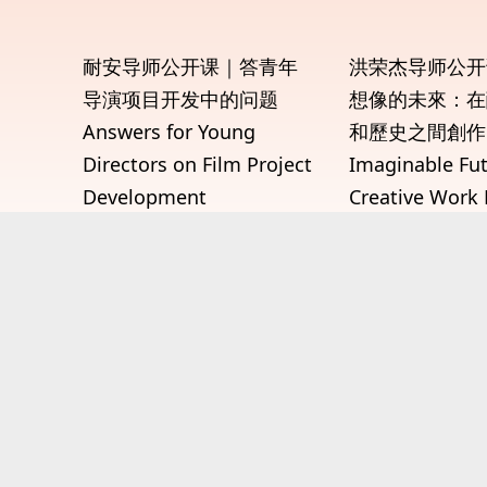
耐安导师公开课｜答青年
洪荣杰导师公开
导演项目开发中的问题
想像的未來：在
Answers for Young
和歷史之間創作
Directors on Film Project
Imaginable Fut
Development
Creative Work
…
Queer Theory 
History
…